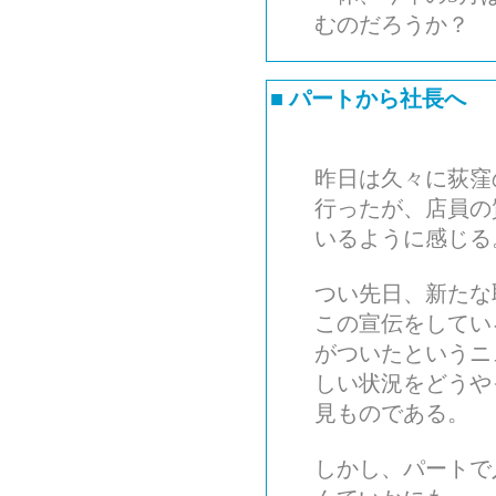
むのだろうか？
■
パートから社長へ
昨日は久々に荻窪
行ったが、店員の
いるように感じる
つい先日、新たな
この宣伝をしてい
がついたというニ
しい状況をどうや
見ものである。
しかし、パートで