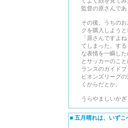
くよく顔を見てみ
監督の原さんであ
その後、うちのお
クを購入しようと
「原さんですよね
てしまった。する
な表情を一瞬した
とサッカーのこと
ランスのガイドブ
ピオンズリーグの
くからだとか。
うらやましいかぎ
■
五月晴れは、いずこ