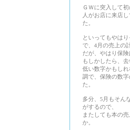
ＧＷに突入して初
人がお店に来店し
た。
といってもやはり
で、4月の売上の
だが、やはり保険
もしかしたら、去
低い数字かもしれ
調で、保険の数字
た。
多分、5月もそん
がするので、
またしても本の売
か。