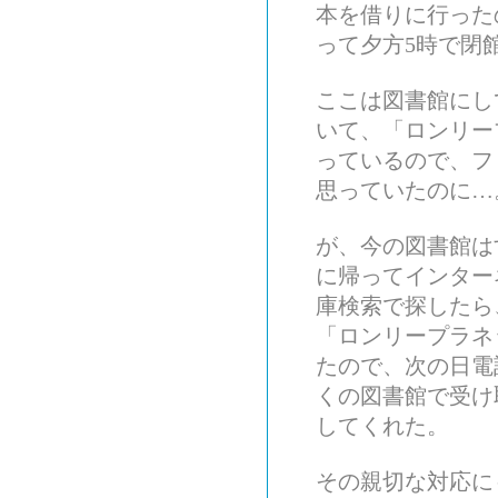
本を借りに行った
って夕方5時で閉
ここは図書館にし
いて、「ロンリー
っているので、フ
思っていたのに…
が、今の図書館は
に帰ってインター
庫検索で探したら
「ロンリープラネ
たので、次の日電
くの図書館で受け
してくれた。
その親切な対応に