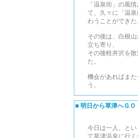
「温泉街」の風情
て、久々に「温泉
わうことができた
その後は、白根山
立ち寄り、
その後軽井沢を散
た。
機会があればまた
う。
■
明日から草津へＧＯ
今日は一人。とい
て草津温泉に行く