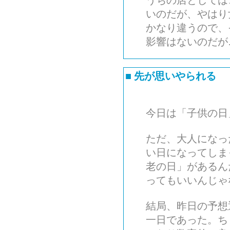
うちの店としては
いのだが、やはり
かなり違うので、
影響はないのだが
■
先が思いやられる
今日は「子供の日
ただ、大人になっ
い日になってしま
老の日」があるん
ってもいいんじゃ
結局、昨日の予想
一日であった。ち