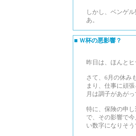
しかし、ベンゲル
あ。
■
Ｗ杯の悪影響？
昨日は、ほんとヒ
さて、6月の休みも
まり、仕事に頑張
月は調子があがっ
特に、保険の申し
で、その影響で今
い数字になりそう