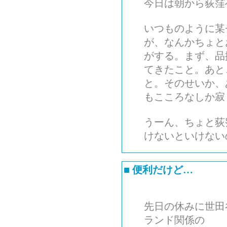
今日は朝から荻窪
いつものように某
が、なんかちょと
がする。まず、品
てきたこと。あと
と。そのせいか、
もこころなしか寂
うーん、ちょと荻
けないといけない
■
便利だけど…
先日の休みに世田
ランド関係の