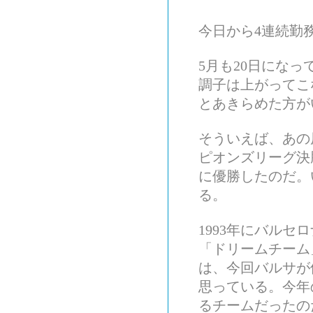
今日から4連続勤
5月も20日にな
調子は上がってこ
とあきらめた方が
そういえば、あの
ピオンズリーグ決
に優勝したのだ。
る。
1993年にバルセ
「ドリームチーム
は、今回バルサが
思っている。今年
るチームだったの