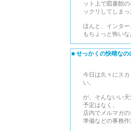
ット上で図書館の
ックリしてしまっ
ほんと、インター
もちょっと怖いな
■
せっかくの快晴なの
今日は久々にスカ
い。
が、そんないい天
予定はなく、
店内でメルマガの
準備などの事務作