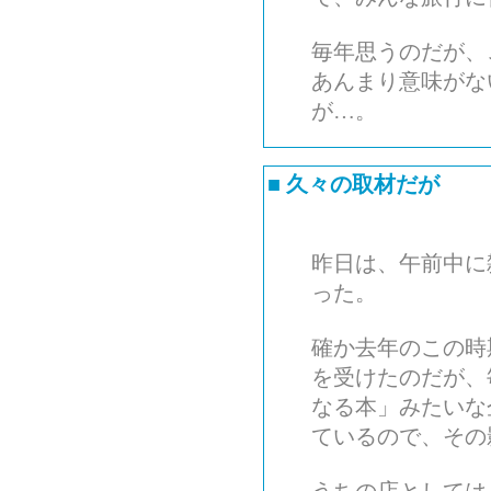
毎年思うのだが、
あんまり意味がな
が…。
■
久々の取材だが
昨日は、午前中に
った。
確か去年のこの時
を受けたのだが、
なる本」みたいな
ているので、その