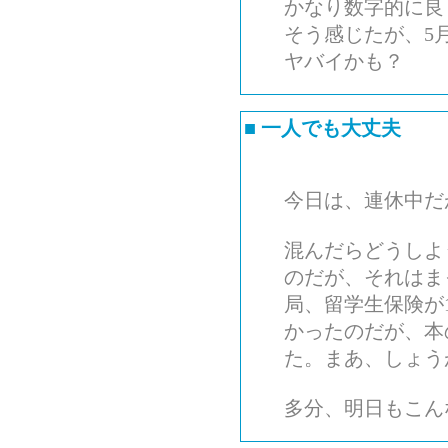
かなり数字的に良
そう感じたが、5
ヤバイかも？
■
一人でも大丈夫
今日は、連休中だ
混んだらどうしよ
のだが、それはま
局、留学生保険が
かったのだが、本
た。まあ、しょう
多分、明日もこん