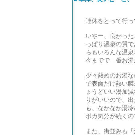
連休をとって行っ
いやー、良かった
っぱり温泉の質で
らもいろんな温泉
今までで一番お湯
少々熱めのお湯な
で表面だけ熱い膜
ょうどいい湯加減
りがいいので、出
も、なかなか湯冷
ポカ気分が続くの
また、街並みも「