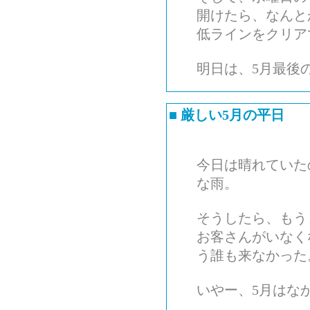
開けたら、なんと
低ラインをクリア
明日は、5月最後
■
厳しい5月の平日
今日は晴れていた
な雨。
そうしたら、もう
お客さんがいなく
う誰も来なかった
いやー、5月はな