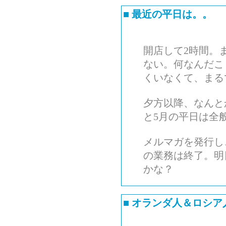
■
最近の平日は。。
開店して2時間。
ない。何なんだこ
くいなくて、まる
夕方以降、なんと
と5月の平日は全
メルマガを発行し
の業務は終了。明
かな？
■
オランダ人＆ロシア