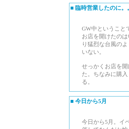
■
臨時営業したのに。
GW中ということ
お店を開けたのは
り猛烈な台風のよ
いない。
せっかくお店を開
た。ちなみに購入
る。
■
今日から5月
今日から5月。イ