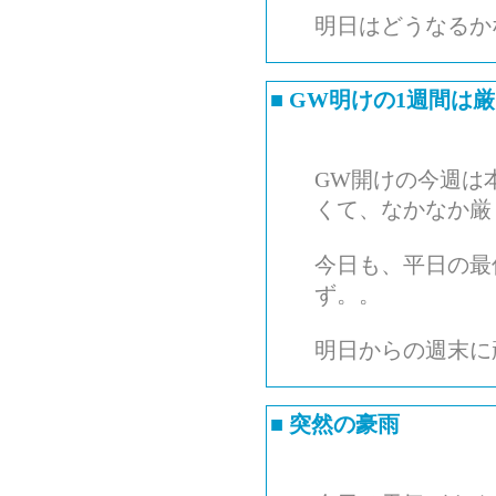
明日はどうなるか
■
GW明けの1週間は
GW開けの今週は
くて、なかなか厳
今日も、平日の最
ず。。
明日からの週末に
■
突然の豪雨