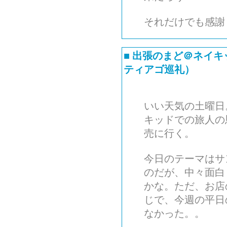
それだけでも感謝
■
出張のまど＠ネイキ
ティアゴ巡礼）
いい天気の土曜日
キッドでの旅人の
売に行く。
今日のテーマはサ
のだが、中々面白
かな。ただ、お店
じで、今週の平日
なかった。。