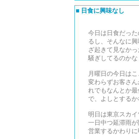
■
日食に興味なし
今日は日食だった
るし、そんなに興
ざ起きて見なかっ
騒ぎしてるのかな
月曜日の今日はこ
変わらずお客さん
れでもなんとか最
で、よしとするか
明日は東京スカイ
一日中つ延滞雨が
営業するかわりに