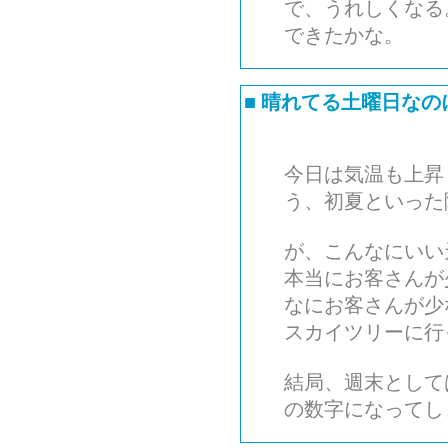
で、うれしくなる
できたかな。
■
晴れてる土曜日なの
今日は気温も上昇
う、初夏といった
が、こんなにいい
本当にお客さんが
なにお客さんが少
スカイツリーに行
結局、週末として
の数字になってし