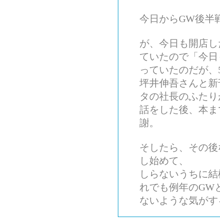
今日からGW後半
が、今日も開店し
ていたので「今日
っていたのだが、
坪井伸吾さんと新
タの社長のふたり
話をした後、本ま
謝。
そしたら、その後
し始めて、
しらないうちに結
れでも例年のGW
ないような気がす