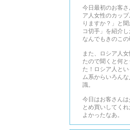
今日最初のお客さ
ア人女性のカップ
りますか？」と聞
コ切手」を紹介し
なんでもきのこの
また、ロシア人女
たので聞くと何と
た！ロシア人とい
ム系からいろんな
識。
今日はお客さんは
とめ買いしてくれ
よかったなあ。