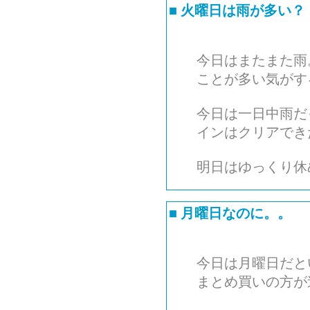
■
火曜日は雨が多い？
今日はまたまた雨
ことが多い気がす
今日は一日中雨だ
インはクリアでき
明日はゆっくり休
■
月曜日なのに。。
今日は月曜日だと
まとめ買いの方が