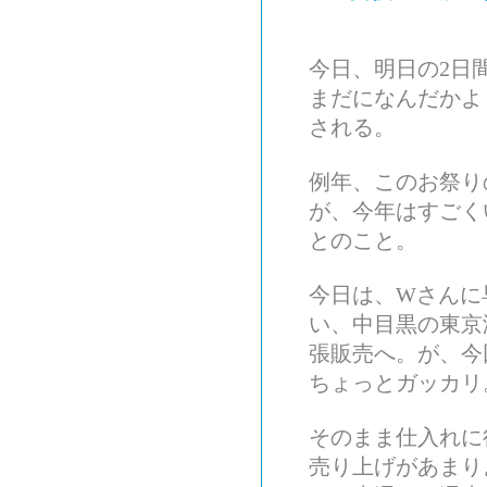
今日、明日の2日
まだになんだかよ
される。
例年、このお祭り
が、今年はすごく
とのこと。
今日は、Wさんに
い、中目黒の東京
張販売へ。が、今
ちょっとガッカリ
そのまま仕入れに
売り上げがあまり