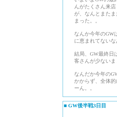
んがたくさん来店
が、なんとまたま
まった。。
なんか今年のGW
に恵まれてないな
結局、GW最終日
客さんが少ないま
なんだか今年のG
かからず、全体的
ーん。。
■
GW後半戦3日目