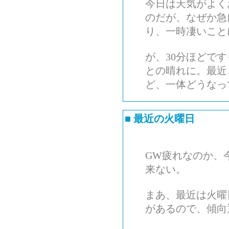
今日は天気がよく
のだが、なぜか急
り、一時凄いこと
が、30分ほどで
との晴れに。最近
ど、一体どうなっ
■
最近の火曜日
GW疲れなのか、
来ない。
まあ、最近は火曜
があるので、傾向