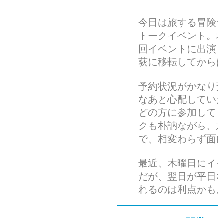
今日は旅する冒険
トークイベント。
回イベントに出演
荻に移転してから
予約状況がかなり
なあと心配してい
どの方に参加して
クも朴訥ながら、
で、相変わらず面
最近、木曜日にイ
だが、翌日が平日
れるのは利点かも