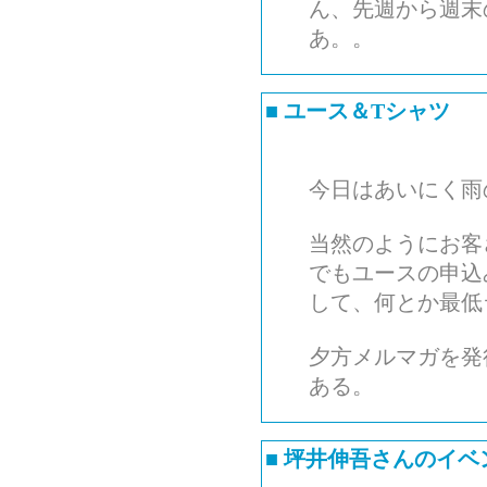
ん、先週から週末
あ。。
■
ユース＆Tシャツ
今日はあいにく雨
当然のようにお客
でもユースの申込
して、何とか最低
夕方メルマガを発
ある。
■
坪井伸吾さんのイベ