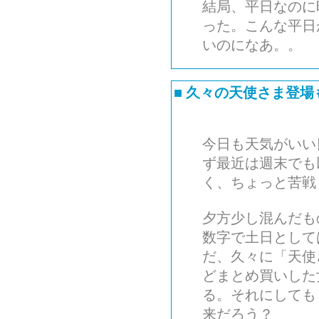
結局、平日なのに
った。こんな平日
いのになあ。。
■
久々の天使さま登場
今日も天気がいい
ず最近は週末でも
く、ちょっと苦戦
夕方少し混んだも
数字で土日として
だ、久々に「天使
どまとめ買いした
る。それにしても
来だろう？