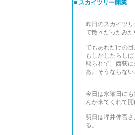
■
スカイツリー開業
昨日のスカイツリ
で散々だったみた
でもあれだけの目
もしかしたらしば
取られて、西荻に
あ。そうならない
今日は水曜日にも
んが来てくれて開
明日は坪井伸吾さ
る。