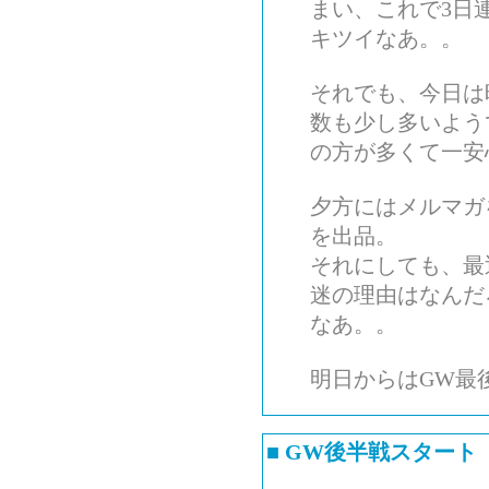
まい、これで3日
キツイなあ。。
それでも、今日は
数も少し多いよう
の方が多くて一安
夕方にはメルマガ
を出品。
それにしても、最
迷の理由はなんだ
なあ。。
明日からはGW最
■
GW後半戦スタート