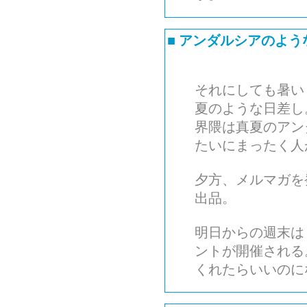
■
アンダルシアのよう
それにしても暑い
夏のような日差し
界隈は真夏のアン
たいにまったく人
夕方、メルマガを
出品。
明日からの週末は
ントが開催される
くれたらいいのに