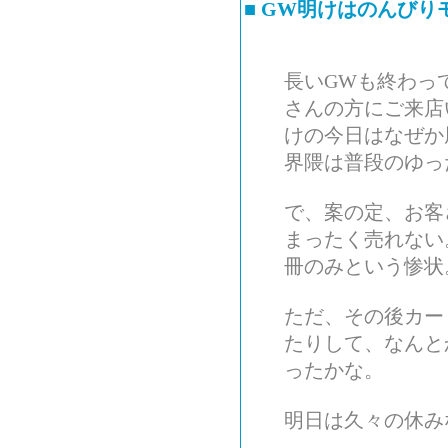
■
GW明けはのんびり
長いGWも終わっ
さんの方にご来店
けの今日はなぜか
界隈は普段のゆっ
で、案の定、お客
まったく売れない
冊のみという惨状
ただ、その後カー
たりして、なんと
ったかな。
明日は久々の休み