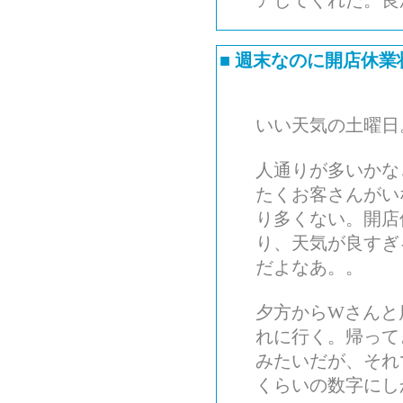
アしてくれた。良
■
週末なのに開店休業
いい天気の土曜日
人通りが多いかな
たくお客さんがい
り多くない。開店
り、天気が良すぎ
だよなあ。。
夕方からWさんと
れに行く。帰って
みたいだが、それ
くらいの数字にし