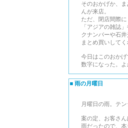
そのおかげか、ま
んが来店。
ただ、閉店間際に
「アジアの雑誌」
クナンバーや石井
まとめ買いしてく
今日はこのおかげ
数字になった。よ
■
雨の月曜日
月曜日の雨。テン
案の定、お客さん
雨だったので、本