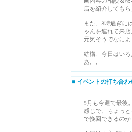
画内容の相談＆取
店を紹介してもら
また、8時過ぎに
ゃんを連れて来店
元気そうでなによ
結構、今日はいろ
あ。。
■
イベントの打ち合わ
5月も今週で最後
感じで、ちょっと
で挽回できるのか