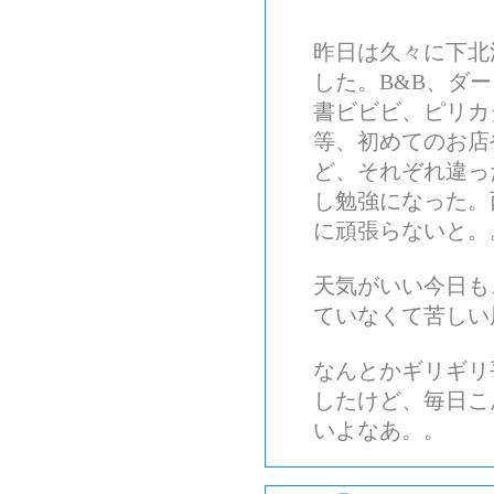
昨日は久々に下北
した。B&B、ダ
書ビビビ、ピリカ
等、初めてのお店
ど、それぞれ違っ
し勉強になった。
に頑張らないと。
天気がいい今日も
ていなくて苦しい
なんとかギリギリ
したけど、毎日こ
いよなあ。。