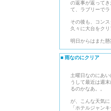
の返事が返ってき
て、ラブリーでラ
その後も、コンス
久々に大台をクリ
明日からはまた懸
■
雨なのにクリア
土曜日なのにあい
うして最近は週末
るのかなあ。。
が、こんな天気に
「ホテルジャンキ