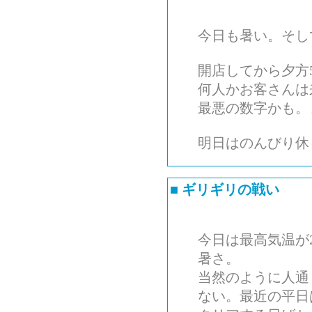
今日も暑い。そし
開店してから夕方
何人かお客さんは
最悪の数字かも。
明日はのんびり休
■
ギリギリの戦い
今日は最高気温が
暑さ。
当然のように人通
ない。最近の平日