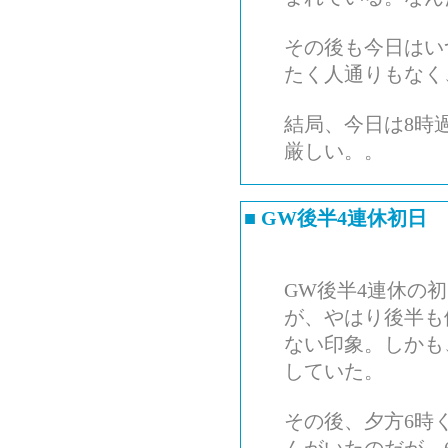
その後も今日はい
たく人通りもなく
結局、今日は8時
厳しい。。
■
GW後半4連休初日
GW後半4連休の
が、やはり後半も
ない印象。しかも
していた。
その後、夕方6時