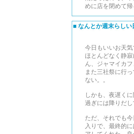
めに店を閉めて帰
■
なんとか週末らしい
今日もいいお天気
ほとんどなく静寂
ん、ジャマイカフ
また三社祭に行っ
ない。。
しかも、夜遅くに
過ぎには降りだし
ただ、それでも今
入りで、最終的に