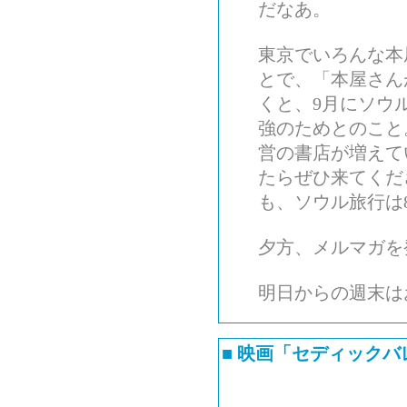
だなあ。
東京でいろんな本
とで、「本屋さん
くと、9月にソウ
強のためとのこと
営の書店が増えて
たらぜひ来てくだ
も、ソウル旅行は
夕方、メルマガを
明日からの週末は
■
映画「セディックバ