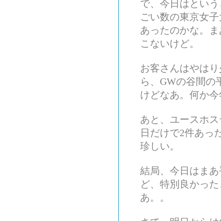
で、今日はという
ごい数の東京女子
あったのかな。ま
こないけど。
お客さんはやはり
ら、GWの谷間の
けどなあ。何か今
あと、ユースホス
日だけで2件あっ
珍しい。
結局、今日はまあ
ど、特別良かった
あ。。