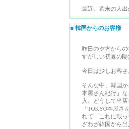
最近、週末の人出
■
韓国からのお客様
昨日の夕方からの
すがしい初夏の陽
今日は少しお客さ
そんな中、韓国から
本屋さん紀行」な
入。どうして当店
「TOKYO本屋
れて「これに載っ
ざわざ韓国から当