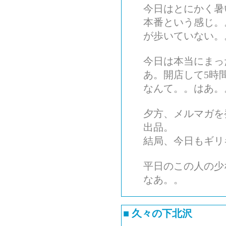
今日はとにかく暑
本番という感じ。
が歩いていない。
今日は本当にまっ
あ。開店して5時
なんて。。はあ。
夕方、メルマガを
出品。
結局、今日もギリ
平日のこの人の少
なあ。。
■
久々の下北沢