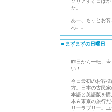
クリアする日ばか
た。
あー、もっとお客
あ。。
■
まずまずの日曜日
昨日から一転、今
い！
今日最初のお客様
方。日本の古民家
本語と英語版を購
本＆東京の旅行だ
リーラブリー。ユ