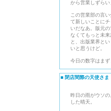
から営業しずらい
この営業部の言い
て新しいことにチ
いだなあ。版元の
なくてもっと未来
と、出版業界とい
いと思うけど。
今日の数字はまず
■
閉店間際の天使さま
昨日の雨がウソの
した晴天。