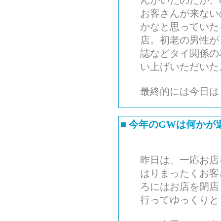
んがいたのだが、
お客さんが来ない
かなと思っていた
店。初老の男性が
誌などタイ関係の
い上げいただいた
最終的には今日は
■
今年のGWは何かが
昨日は、一応お店
はりまったくお客
ろにはお店を閉店
行ってゆっくりと